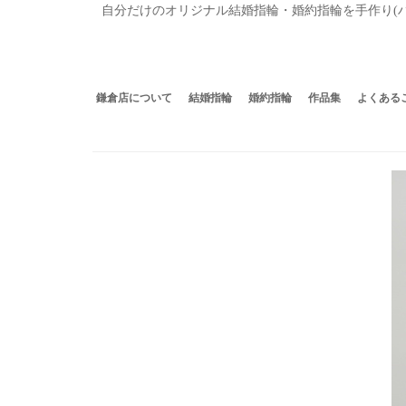
自分だけのオリジナル結婚指輪・婚約指輪を手作り(ハン
鎌倉店について
結婚指輪
婚約指輪
作品集
よくある