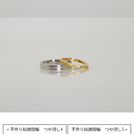
« 手作り結婚指輪 つや消し4
手作り結婚指輪 つや消し5 »