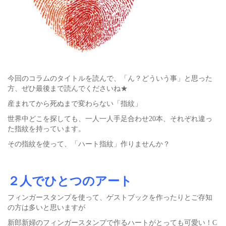
今回のコラムのタイトルを読んで、「ん？どういう事」と思った
方、ぜひ最後まで読んでくださいね★
産まれてから死ぬまで変わらない「指紋」
世界中どこを探しても、一人一人手足合わせ20本、それぞれ違っ
た指紋を持っています。
その指紋を使って、「ハート指紋」作りませんか？
２人でひとつのアート
フィンガースタンプを使って、ゲストブックを作ったりとご存知
の方は多いと思いますが
新郎新婦のフィンガースタンプで作るハートがとっても可愛い！C