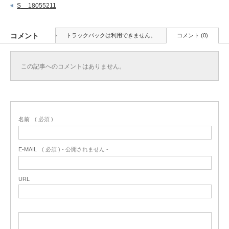
S__18055211
コメント
トラックバックは利用できません。
コメント (0)
この記事へのコメントはありません。
名前
( 必須 )
E-MAIL
( 必須 ) - 公開されません -
URL