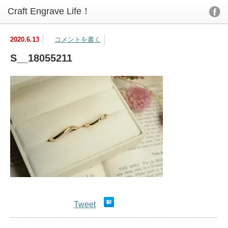
2020.6.13
コメントを書く
S__18055211
Tweet