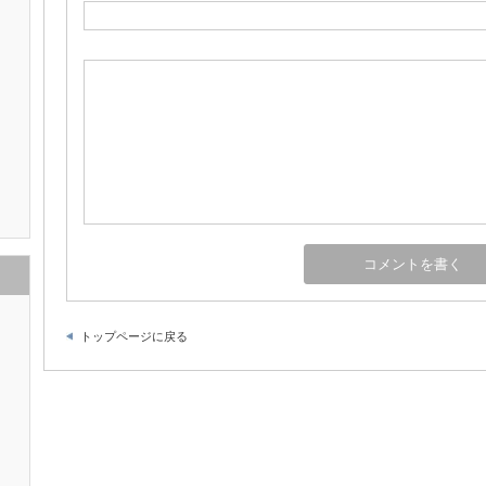
トップページに戻る