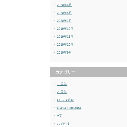
2020年6月
2020年5月
2020年1月
2019年12月
2019年11月
2019年10月
2019年9月
カテゴリー
10周年
20周年
CRAFY紹介
Glanta kamakura
V字
おでかけ