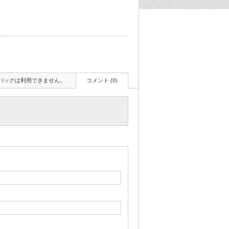
バックは利用できません。
コメント (0)