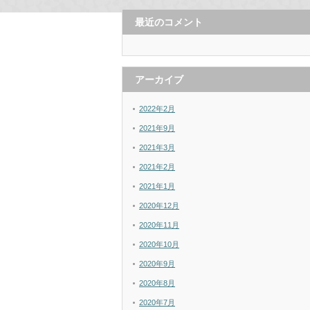
最近のコメント
アーカイブ
2022年2月
2021年9月
2021年3月
2021年2月
2021年1月
2020年12月
2020年11月
2020年10月
2020年9月
2020年8月
2020年7月