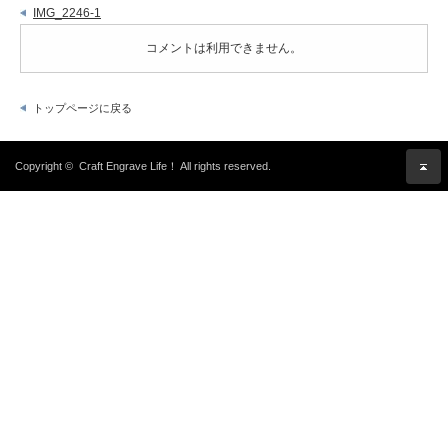
IMG_2246-1
コメントは利用できません。
トップページに戻る
Copyright ©
Craft Engrave Life！
All rights reserved.