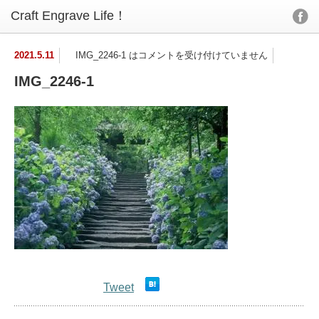
2021.5.11
IMG_2246-1 は
コメントを受け付けていません
IMG_2246-1
Tweet