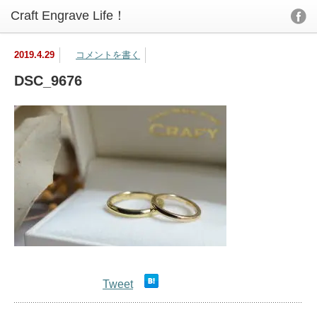
2019.4.29
コメントを書く
DSC_9676
Tweet