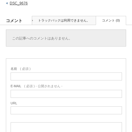
DSC_9676
コメント
トラックバックは利用できません。
コメント (0)
この記事へのコメントはありません。
名前
( 必須 )
E-MAIL
( 必須 ) - 公開されません -
URL