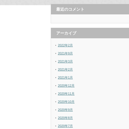
最近のコメント
アーカイブ
2022年2月
2021年9月
2021年3月
2021年2月
2021年1月
2020年12月
2020年11月
2020年10月
2020年9月
2020年8月
2020年7月