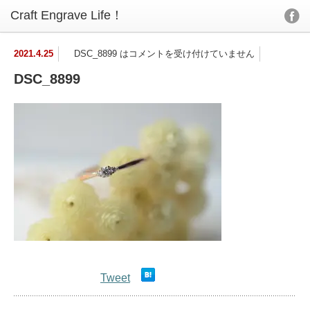
2021.4.25
DSC_8899 は
コメントを受け付けていません
DSC_8899
Tweet