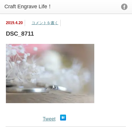
2019.4.20
コメントを書く
DSC_8711
Tweet