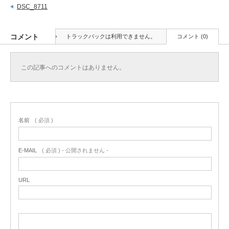
DSC_8711
コメント
トラックバックは利用できません。
コメント (0)
この記事へのコメントはありません。
名前
( 必須 )
E-MAIL
( 必須 ) - 公開されません -
URL