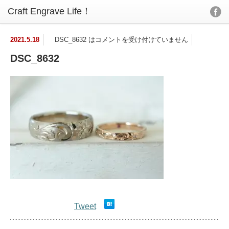
2021.5.18
DSC_8632 は
コメントを受け付けていません
DSC_8632
Tweet