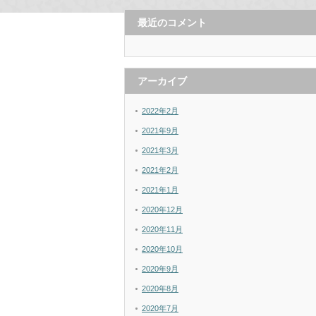
最近のコメント
アーカイブ
2022年2月
2021年9月
2021年3月
2021年2月
2021年1月
2020年12月
2020年11月
2020年10月
2020年9月
2020年8月
2020年7月