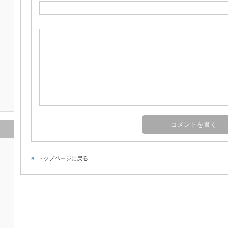
トップページに戻る