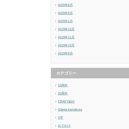
2020年6月
2020年5月
2020年1月
2019年12月
2019年11月
2019年10月
2019年9月
カテゴリー
10周年
20周年
CRAFY紹介
Glanta kamakura
V字
おでかけ