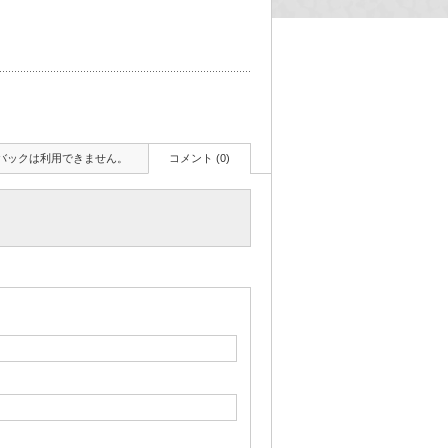
バックは利用できません。
コメント (0)