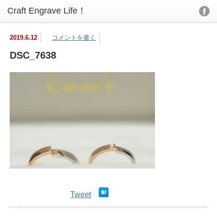
2019.6.12
コメントを書く
DSC_7638
Tweet