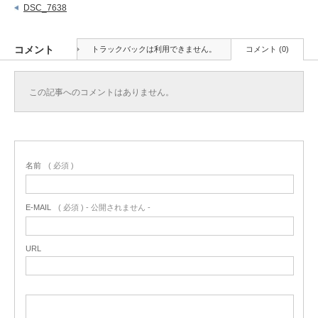
DSC_7638
コメント
トラックバックは利用できません。
コメント (0)
この記事へのコメントはありません。
名前
( 必須 )
E-MAIL
( 必須 ) - 公開されません -
URL