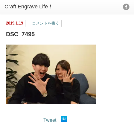
2019.1.19
コメントを書く
DSC_7495
Tweet