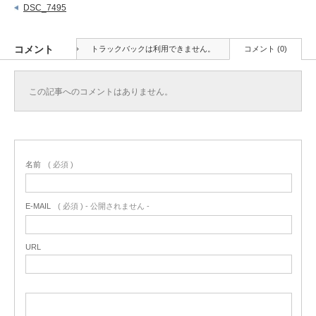
DSC_7495
コメント
トラックバックは利用できません。
コメント (0)
この記事へのコメントはありません。
名前
( 必須 )
E-MAIL
( 必須 ) - 公開されません -
URL