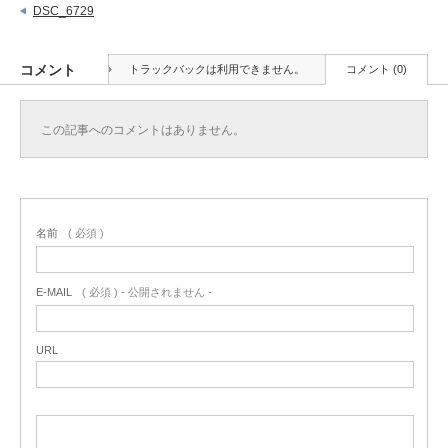
DSC_6729
コメント
トラックバックは利用できません。
コメント (0)
この記事へのコメントはありません。
名前
( 必須 )
E-MAIL
( 必須 ) - 公開されません -
URL