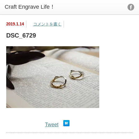
2019.1.14
コメントを書く
DSC_6729
Tweet