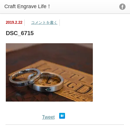
2019.2.22
コメントを書く
DSC_6715
Tweet