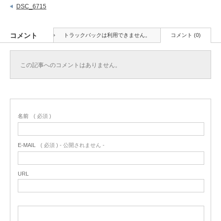
DSC_6715
コメント
トラックバックは利用できません。
コメント (0)
この記事へのコメントはありません。
名前
( 必須 )
E-MAIL
( 必須 ) - 公開されません -
URL