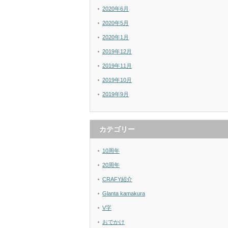
2020年6月
2020年5月
2020年1月
2019年12月
2019年11月
2019年10月
2019年9月
カテゴリー
10周年
20周年
CRAFY紹介
Glanta kamakura
V字
おでかけ