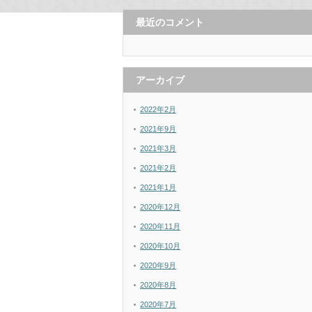
最近のコメント
アーカイブ
2022年2月
2021年9月
2021年3月
2021年2月
2021年1月
2020年12月
2020年11月
2020年10月
2020年9月
2020年8月
2020年7月