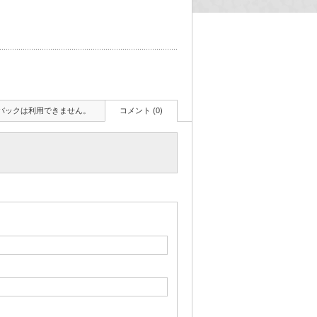
バックは利用できません。
コメント (0)