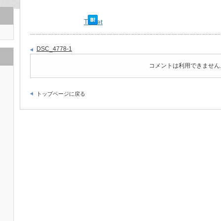
Tweet
DSC_4778-1
コメントは利用できません
トップページに戻る