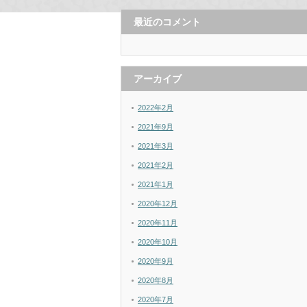
最近のコメント
アーカイブ
2022年2月
2021年9月
2021年3月
2021年2月
2021年1月
2020年12月
2020年11月
2020年10月
2020年9月
2020年8月
2020年7月