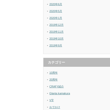
2020年6月
2020年5月
2020年1月
2019年12月
2019年11月
2019年10月
2019年9月
カテゴリー
10周年
20周年
CRAFY紹介
Glanta kamakura
V字
おでかけ