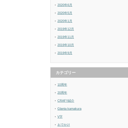
2020年6月
2020年5月
2020年1月
2019年12月
2019年11月
2019年10月
2019年9月
カテゴリー
10周年
20周年
CRAFY紹介
Glanta kamakura
V字
おでかけ