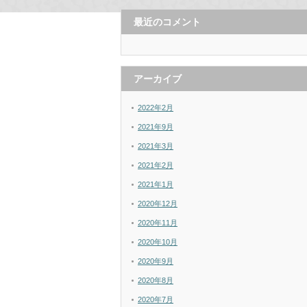
最近のコメント
アーカイブ
2022年2月
2021年9月
2021年3月
2021年2月
2021年1月
2020年12月
2020年11月
2020年10月
2020年9月
2020年8月
2020年7月