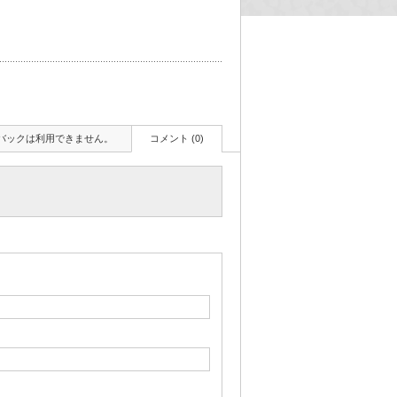
バックは利用できません。
コメント (0)