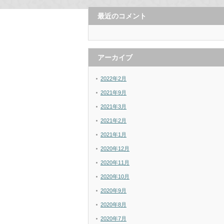
最近のコメント
アーカイブ
2022年2月
2021年9月
2021年3月
2021年2月
2021年1月
2020年12月
2020年11月
2020年10月
2020年9月
2020年8月
2020年7月