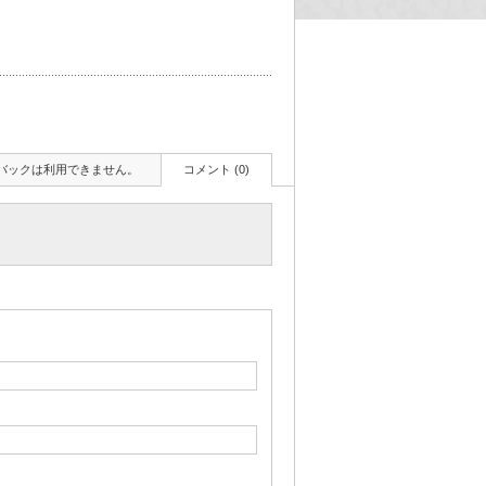
バックは利用できません。
コメント (0)