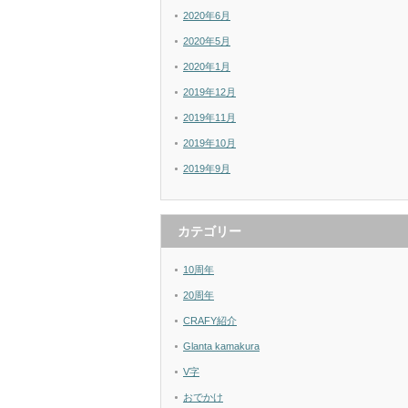
2020年6月
2020年5月
2020年1月
2019年12月
2019年11月
2019年10月
2019年9月
カテゴリー
10周年
20周年
CRAFY紹介
Glanta kamakura
V字
おでかけ