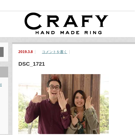
2019.3.8
コメントを書く
DSC_1721
別