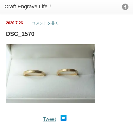
2020.7.26
コメントを書く
DSC_1570
Tweet