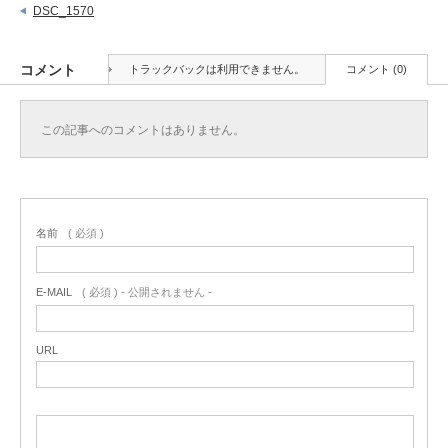
DSC_1570
コメント
トラックバックは利用できません。
コメント (0)
この記事へのコメントはありません。
名前
( 必須 )
E-MAIL
( 必須 ) - 公開されません -
URL