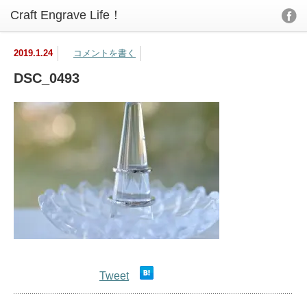
2019.1.24
コメントを書く
DSC_0493
Tweet