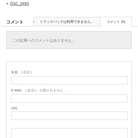
DSC_0493
コメント
トラックバックは利用できません。
コメント (0)
この記事へのコメントはありません。
名前
( 必須 )
E-MAIL
( 必須 ) - 公開されません -
URL