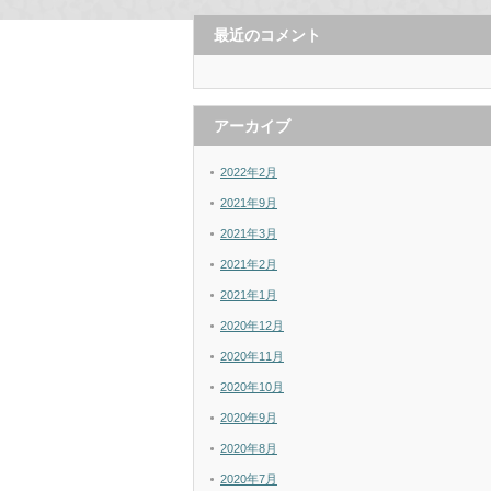
最近のコメント
アーカイブ
2022年2月
2021年9月
2021年3月
2021年2月
2021年1月
2020年12月
2020年11月
2020年10月
2020年9月
2020年8月
2020年7月