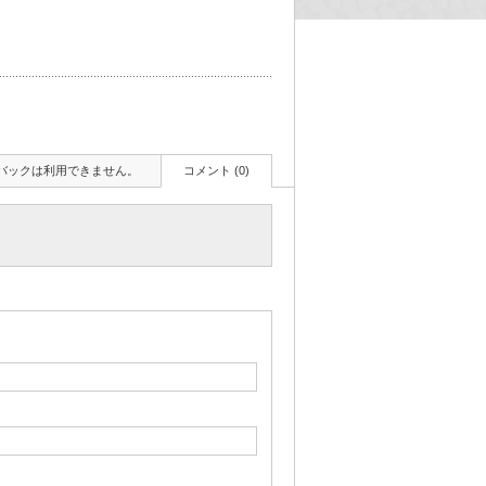
バックは利用できません。
コメント (0)