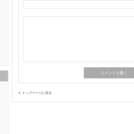
トップページに戻る