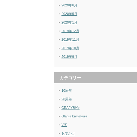
2020年6月
2020年5月
2020年1月
2019年12月
2019年11月
2019年10月
2019年9月
カテゴリー
10周年
20周年
CRAFY紹介
Glanta kamakura
V字
おでかけ