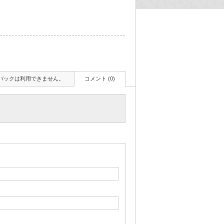
バックは利用できません。
コメント (0)