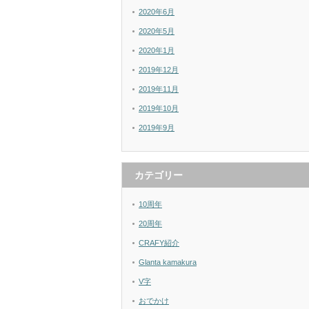
2020年6月
2020年5月
2020年1月
2019年12月
2019年11月
2019年10月
2019年9月
カテゴリー
10周年
20周年
CRAFY紹介
Glanta kamakura
V字
おでかけ