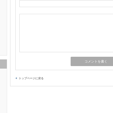
トップページに戻る