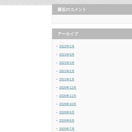
最近のコメント
アーカイブ
2022年2月
2021年9月
2021年3月
2021年2月
2021年1月
2020年12月
2020年11月
2020年10月
2020年9月
2020年8月
2020年7月