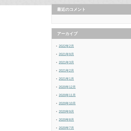
最近のコメント
アーカイブ
2022年2月
2021年9月
2021年3月
2021年2月
2021年1月
2020年12月
2020年11月
2020年10月
2020年9月
2020年8月
2020年7月