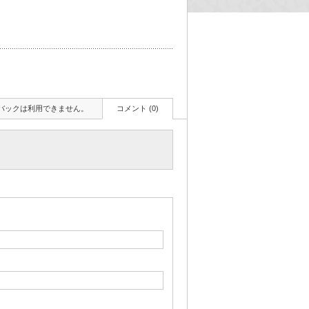
バックは利用できません。
コメント (0)