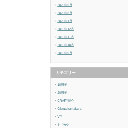
2020年6月
2020年5月
2020年1月
2019年12月
2019年11月
2019年10月
2019年9月
カテゴリー
10周年
20周年
CRAFY紹介
Glanta kamakura
V字
おでかけ