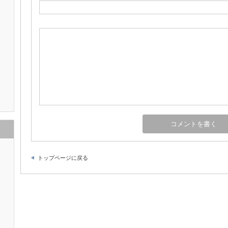
トップページに戻る