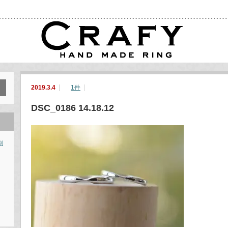
2019.3.4
1件
DSC_0186 14.18.12
別