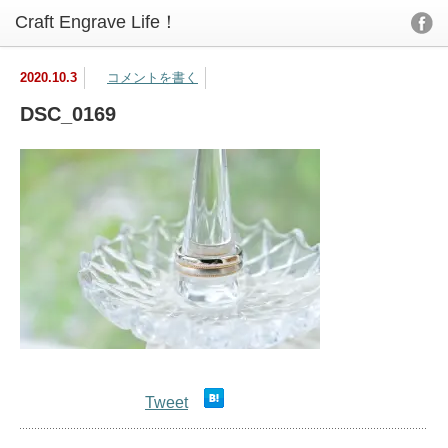
2020.10.3
コメントを書く
DSC_0169
Tweet