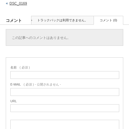
DSC_0169
コメント
トラックバックは利用できません。
コメント (0)
この記事へのコメントはありません。
名前
( 必須 )
E-MAIL
( 必須 ) - 公開されません -
URL