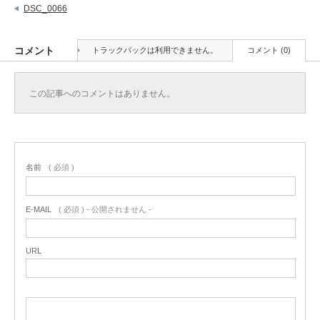
DSC_0066
コメント
トラックバックは利用できません。
コメント (0)
この記事へのコメントはありません。
名前
( 必須 )
E-MAIL
( 必須 ) - 公開されません -
URL