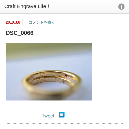
2019.3.8
コメントを書く
DSC_0066
Tweet