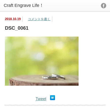
2018.10.19
コメントを書く
DSC_0061
Tweet