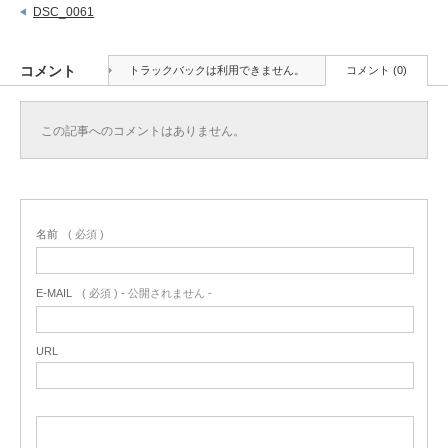
DSC_0061
コメント
トラックバックは利用できません。
コメント (0)
この記事へのコメントはありません。
名前
( 必須 )
E-MAIL
( 必須 ) - 公開されません -
URL