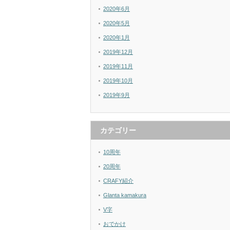
2020年6月
2020年5月
2020年1月
2019年12月
2019年11月
2019年10月
2019年9月
カテゴリー
10周年
20周年
CRAFY紹介
Glanta kamakura
V字
おでかけ