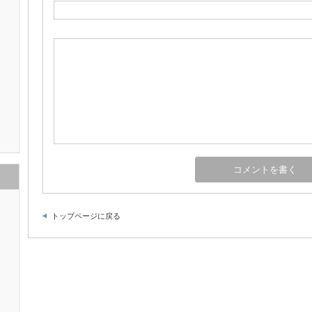
トップページに戻る