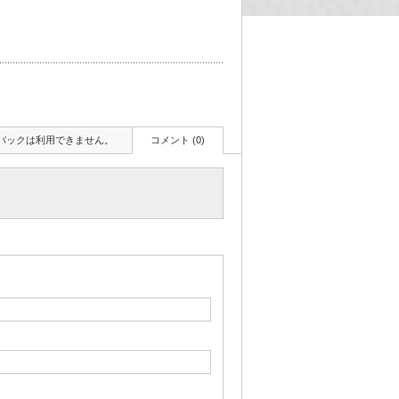
バックは利用できません。
コメント (0)