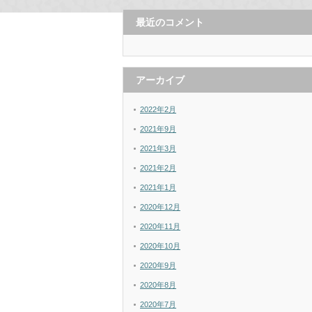
最近のコメント
アーカイブ
2022年2月
2021年9月
2021年3月
2021年2月
2021年1月
2020年12月
2020年11月
2020年10月
2020年9月
2020年8月
2020年7月