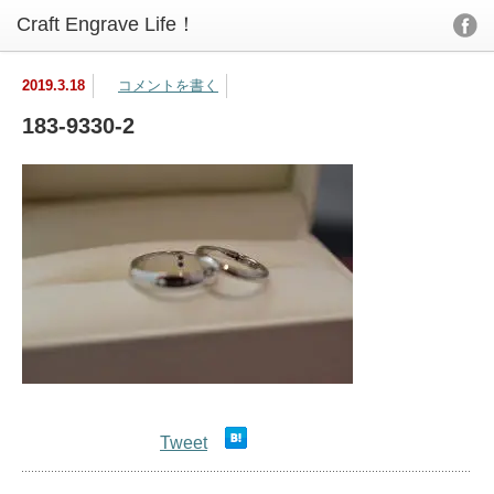
2019.3.18
コメントを書く
183-9330-2
Tweet