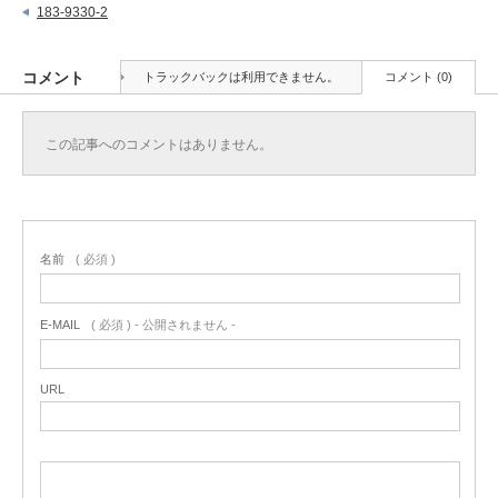
183-9330-2
コメント
トラックバックは利用できません。
コメント (0)
この記事へのコメントはありません。
名前
( 必須 )
E-MAIL
( 必須 ) - 公開されません -
URL