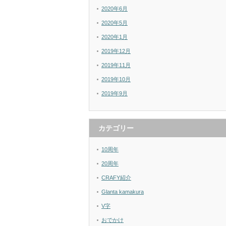
2020年6月
2020年5月
2020年1月
2019年12月
2019年11月
2019年10月
2019年9月
カテゴリー
10周年
20周年
CRAFY紹介
Glanta kamakura
V字
おでかけ