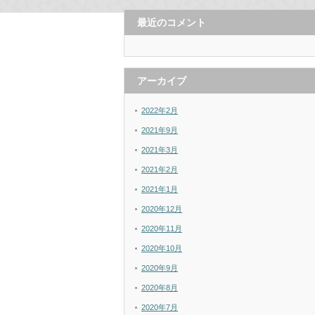
最近のコメント
アーカイブ
2022年2月
2021年9月
2021年3月
2021年2月
2021年1月
2020年12月
2020年11月
2020年10月
2020年9月
2020年8月
2020年7月