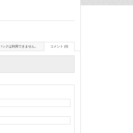
バックは利用できません。
コメント (0)