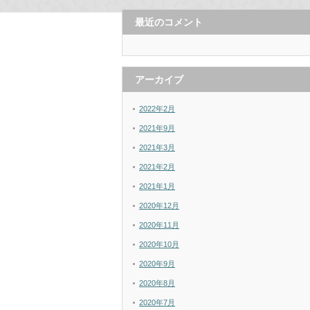
最近のコメント
アーカイブ
2022年2月
2021年9月
2021年3月
2021年2月
2021年1月
2020年12月
2020年11月
2020年10月
2020年9月
2020年8月
2020年7月