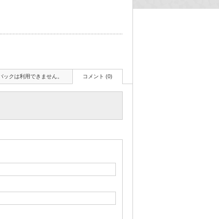
バックは利用できません。
コメント (0)