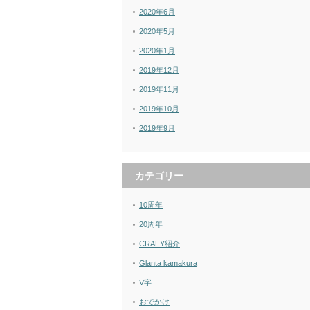
2020年6月
2020年5月
2020年1月
2019年12月
2019年11月
2019年10月
2019年9月
カテゴリー
10周年
20周年
CRAFY紹介
Glanta kamakura
V字
おでかけ