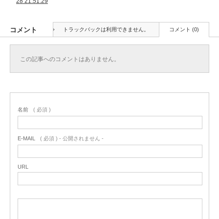
28 21.51.29
コメント
トラックバックは利用できません。
コメント (0)
この記事へのコメントはありません。
名前
( 必須 )
E-MAIL
( 必須 ) - 公開されません -
URL