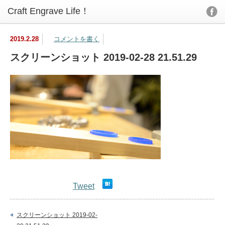
2019.2.28
コメントを書く
スクリーンショット 2019-02-28 21.51.29
Tweet
スクリーンショット 2019-02-