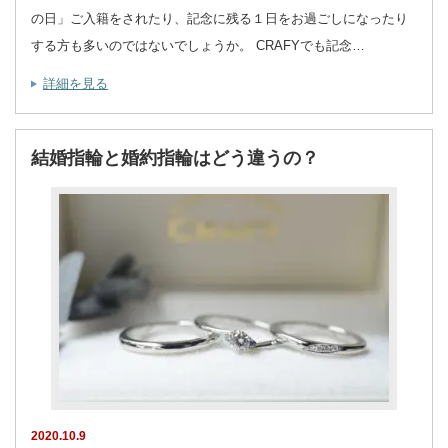
の日」ご入籍をされたり、記念に残る１日をお過ごしになったり
する方も多いのではないでしょうか。 CRAFYでも記念…
詳細を見る
結婚指輪と婚約指輪はどう違うの？
2020.10.9