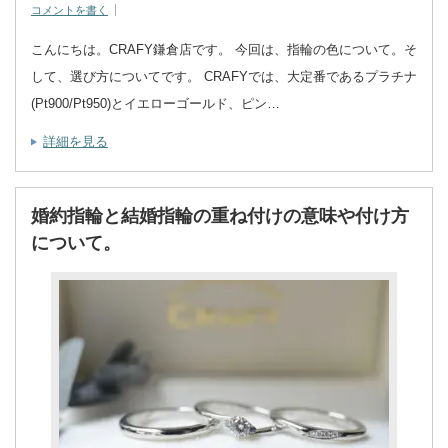
コメントを書く
こんにちは。CRAFY鎌倉店です。 今回は、指輪の色について。そ
して、選び方についてです。 CRAFYでは、大定番であるプラチナ
(Pt900/Pt950)とイエローゴールド、ピン…
詳細を見る
婚約指輪と結婚指輪の重ね付けの意味や付け方
について。