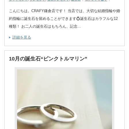
こんにちは。CRAFY鎌倉店です！ 当店では、大切な結婚指輪や婚
約指輪に誕生石を留めることができます💍誕生石はカラフルな12
種類！ お二人の誕生石はもちろん、記念…
詳細を見る
10月の誕生石“ピンクトルマリン”