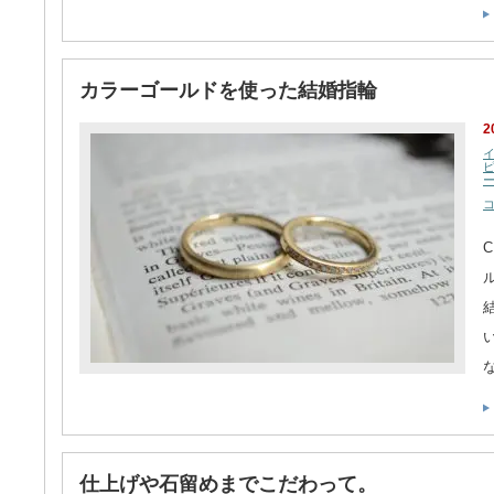
カラーゴールドを使った結婚指輪
2
仕上げや石留めまでこだわって。