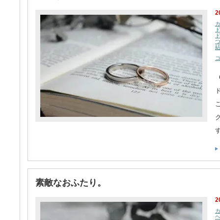
2
素敵なおふたり。
2