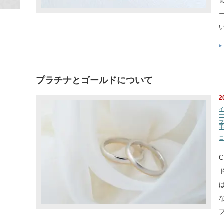
プラチナとゴールドについて
2