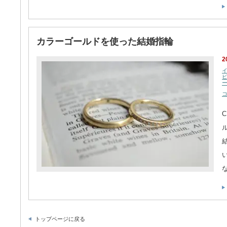
カラーゴールドを使った結婚指輪
2
トップページに戻る