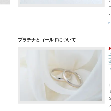
プラチナとゴールドについて
2