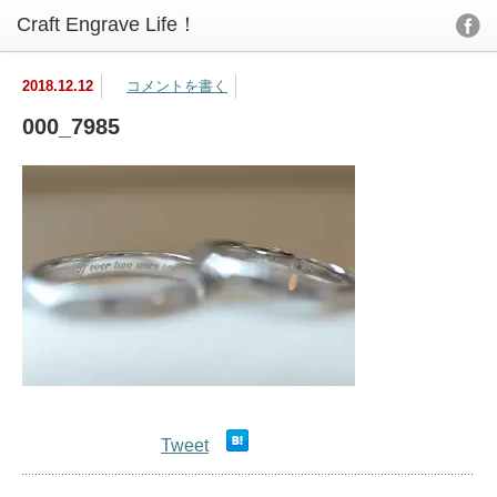
2018.12.12
コメントを書く
000_7985
Tweet