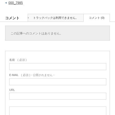
000_7985
コメント
トラックバックは利用できません。
コメント (0)
この記事へのコメントはありません。
名前
( 必須 )
E-MAIL
( 必須 ) - 公開されません -
URL